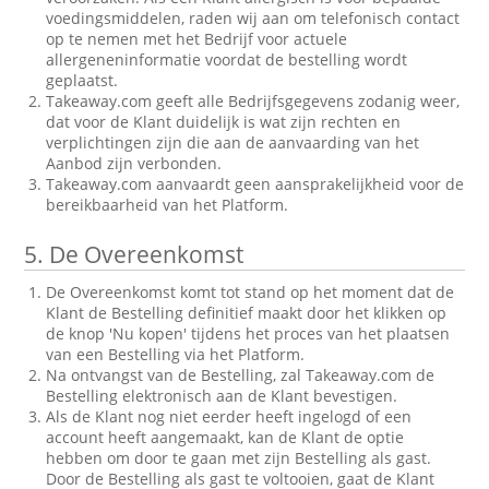
voedingsmiddelen, raden wij aan om telefonisch contact
op te nemen met het Bedrijf voor actuele
allergeneninformatie voordat de bestelling wordt
geplaatst.
Takeaway.com geeft alle Bedrijfsgegevens zodanig weer,
dat voor de Klant duidelijk is wat zijn rechten en
verplichtingen zijn die aan de aanvaarding van het
Aanbod zijn verbonden.
Takeaway.com aanvaardt geen aansprakelijkheid voor de
bereikbaarheid van het Platform.
5.
De Overeenkomst
De Overeenkomst komt tot stand op het moment dat de
Klant de Bestelling definitief maakt door het klikken op
de knop 'Nu kopen' tijdens het proces van het plaatsen
van een Bestelling via het Platform.
Na ontvangst van de Bestelling, zal Takeaway.com de
Bestelling elektronisch aan de Klant bevestigen.
Als de Klant nog niet eerder heeft ingelogd of een
account heeft aangemaakt, kan de Klant de optie
hebben om door te gaan met zijn Bestelling als gast.
Door de Bestelling als gast te voltooien, gaat de Klant