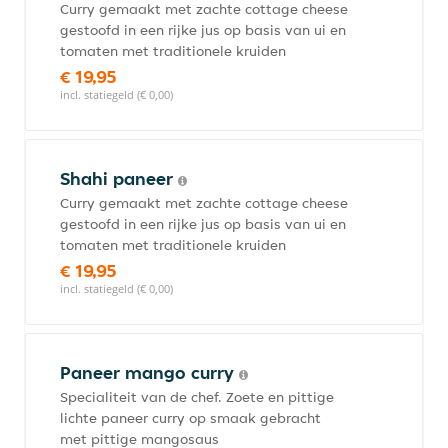
Curry gemaakt met zachte cottage cheese
gestoofd in een rijke jus op basis van ui en
tomaten met traditionele kruiden
€ 19,95
incl. statiegeld (€ 0,00)
Shahi paneer
Curry gemaakt met zachte cottage cheese
gestoofd in een rijke jus op basis van ui en
tomaten met traditionele kruiden
€ 19,95
incl. statiegeld (€ 0,00)
Paneer mango curry
Specialiteit van de chef. Zoete en pittige
lichte paneer curry op smaak gebracht
met pittige mangosaus