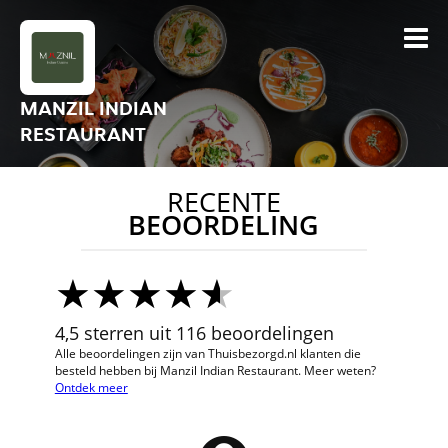
MANZIL INDIAN
RESTAURANT
RECENTE
BEOORDELING
4,5 sterren uit 116 beoordelingen
Alle beoordelingen zijn van Thuisbezorgd.nl klanten die
besteld hebben bij Manzil Indian Restaurant. Meer weten?
Ontdek meer