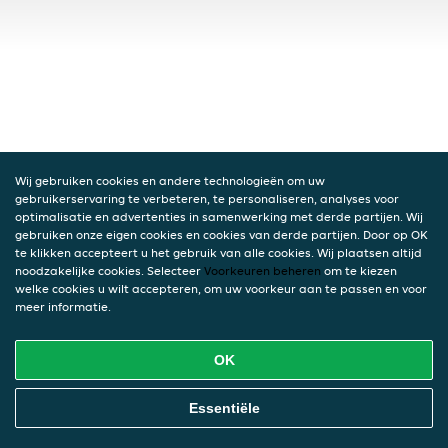
Wij gebruiken cookies en andere technologieën om uw
gebruikerservaring te verbeteren, te personaliseren, analyses voor
optimalisatie en advertenties in samenwerking met derde partijen. Wij
gebruiken onze eigen cookies en cookies van derde partijen. Door op OK
te klikken accepteert u het gebruik van alle cookies. Wij plaatsen altijd
noodzakelijke cookies. Selecteer
Voorkeuren beheren
om te kiezen
welke cookies u wilt accepteren, om uw voorkeur aan te passen en voor
meer informatie.
OK
Essentiële