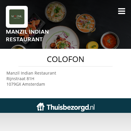
MANZIL INDIAN
RESTAURANT
COLOFON
Manzil Indian Restaurant
Rijnstraat 81H
1079GX Amsterdam