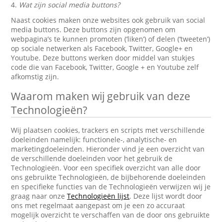
4.
Wat zijn social media buttons?
Naast cookies maken onze websites ook gebruik van social
media buttons. Deze buttons zijn opgenomen om
webpagina’s te kunnen promoten (‘liken’) of delen (‘tweeten’)
op sociale netwerken als Facebook, Twitter, Google+ en
Youtube. Deze buttons werken door middel van stukjes
code die van Facebook, Twitter, Google + en Youtube zelf
afkomstig zijn.
Waarom maken wij gebruik van deze
Technologieën?
Wij plaatsen cookies, trackers en scripts met verschillende
doeleinden namelijk: functionele-, analytische- en
marketingdoeleinden. Hieronder vind je een overzicht van
de verschillende doeleinden voor het gebruik de
Technologieën. Voor een specifiek overzicht van alle door
ons gebruikte Technologieën, de bijbehorende doeleinden
en specifieke functies van de Technologieën verwijzen wij je
graag naar onze
Technologieën lijst
. Deze lijst wordt door
ons met regelmaat aangepast om je een zo accuraat
mogelijk overzicht te verschaffen van de door ons gebruikte