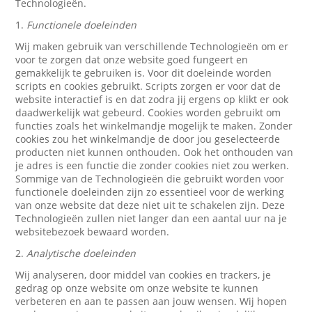
Technologieën.
1.
Functionele doeleinden
Wij maken gebruik van verschillende Technologieën om er
voor te zorgen dat onze website goed fungeert en
gemakkelijk te gebruiken is. Voor dit doeleinde worden
scripts en cookies gebruikt. Scripts zorgen er voor dat de
website interactief is en dat zodra jij ergens op klikt er ook
daadwerkelijk wat gebeurd. Cookies worden gebruikt om
functies zoals het winkelmandje mogelijk te maken. Zonder
cookies zou het winkelmandje de door jou geselecteerde
producten niet kunnen onthouden. Ook het onthouden van
je adres is een functie die zonder cookies niet zou werken.
Sommige van de Technologieën die gebruikt worden voor
functionele doeleinden zijn zo essentieel voor de werking
van onze website dat deze niet uit te schakelen zijn. Deze
Technologieën zullen niet langer dan een aantal uur na je
websitebezoek bewaard worden.
2.
Analytische doeleinden
Wij analyseren, door middel van cookies en trackers, je
gedrag op onze website om onze website te kunnen
verbeteren en aan te passen aan jouw wensen. Wij hopen