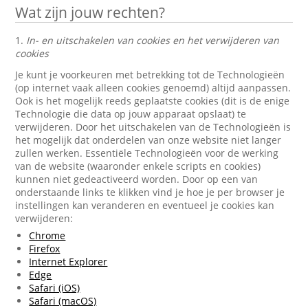
Wat zijn jouw rechten?
1.
In- en uitschakelen van cookies en het verwijderen van
cookies
Je kunt je voorkeuren met betrekking tot de Technologieën
(op internet vaak alleen cookies genoemd) altijd aanpassen.
Ook is het mogelijk reeds geplaatste cookies (dit is de enige
Technologie die data op jouw apparaat opslaat) te
verwijderen. Door het uitschakelen van de Technologieën is
het mogelijk dat onderdelen van onze website niet langer
zullen werken. Essentiële Technologieën voor de werking
van de website (waaronder enkele scripts en cookies)
kunnen niet gedeactiveerd worden. Door op een van
onderstaande links te klikken vind je hoe je per browser je
instellingen kan veranderen en eventueel je cookies kan
verwijderen:
Chrome
Firefox
Internet Explorer
Edge
Safari (iOS)
Safari (macOS)