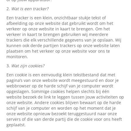
2.
Wat is een tracker?
Een tracker is een klein, onzichtbaar stukje tekst of
afbeelding op onze website dat gebruikt wordt om het
verkeer op onze website in kaart te brengen. Om het
verkeer in kaart te brengen gebruiken wij meerdere
trackers die elk verschillende gegevens van je opslaan. Wij
kunnen ook derde partijen trackers op onze website laten
plaatsen om het verkeer op onze website voor ons te
monitoren.
3.
Wat zijn cookies?
Een cookie is een eenvoudig klein tekstbestand dat met
pagina’s van onze website wordt meegestuurd en door je
webbrowser op de harde schijf van je computer wordt
opgeslagen. Sommige cookies helpen slechts bij één
website bezoek de link te leggen tussen jouw activiteiten op
onze website. Andere cookies blijven bewaart op de harde
schijf van je computer en worden op het moment dat je
onze website opnieuw bezoekt teruggestuurd naar onze
servers of die van derde partij die de cookie voor ons heeft
geplaatst.